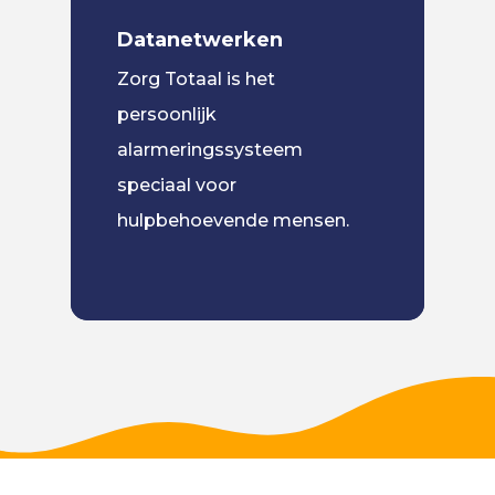
Datanetwerken
Zorg Totaal is het
persoonlijk
alarmeringssysteem
speciaal voor
hulpbehoevende mensen.