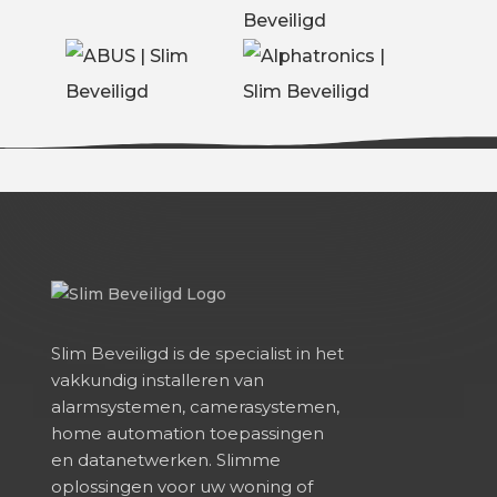
Slim Beveiligd is de specialist in het
vakkundig installeren van
alarmsystemen, camerasystemen,
home automation toepassingen
en datanetwerken. Slimme
oplossingen voor uw woning of