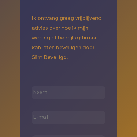
Ik ontvang graag vrijblijvend
advies over hoe ik mijn
woning of bedrijf optimaal
kan laten beveiligen door
Slim Beveiligd.