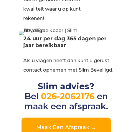
kwaliteit waar u op kunt
rekenen!
24 uur per dag 365 dagen per
jaar bereikbaar
Als u vragen heeft dan kunt u gerust
contact opnemen met Slim Beveiligd.
Slim advies?
Bel
026-2062176
en
maak een afspraak.
Maak Een Afspraak →