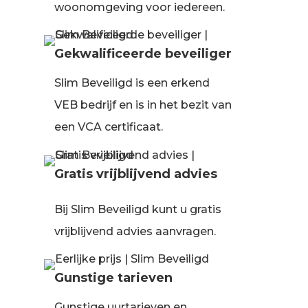
woonomgeving voor iedereen.
Gekwalificeerde beveiliger
Slim Beveiligd is een erkend
VEB bedrijf en is in het bezit van
een VCA certificaat.
Gratis vrijblijvend advies
Bij Slim Beveiligd kunt u gratis
vrijblijvend advies aanvragen.
Gunstige tarieven
Gunstige uurtarieven en