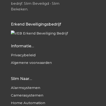
bedrijf. Slim Beveiligd • Slim
Bekeken.
Erkend Beveiligingsbedrijf
Informatie…
Privacybeleid
Algemene voorwaarden
Slim Naar…
Alarmsystemen
Camerasystemen
Home Automation