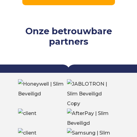
Onze betrouwbare
partners