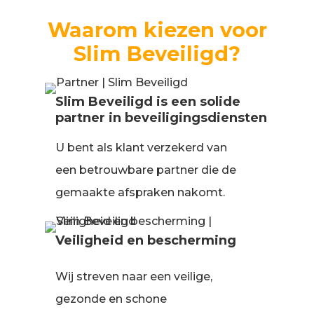
Waarom kiezen voor
Slim Beveiligd?
Slim Beveiligd is een solide
partner in beveiligingsdiensten
U bent als klant verzekerd van
een betrouwbare partner die de
gemaakte afspraken nakomt.
Veiligheid en bescherming
Wij streven naar een veilige,
gezonde en schone