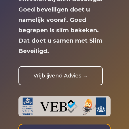
Goed beveiligen doet u
namelijk vooraf. Goed
begrepen is slim bekeken.
Dat doet u samen met Slim
Beveiligd.
Vrijblijvend Advies →