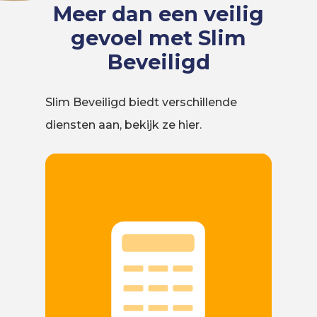
Meer dan een veilig
gevoel met Slim
Beveiligd
Slim Beveiligd biedt verschillende
diensten aan, bekijk ze hier.